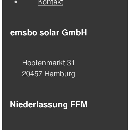
Kontakt
emsbo solar GmbH
Hopfenmarkt 31
20457 Hamburg
Niederlassung FFM