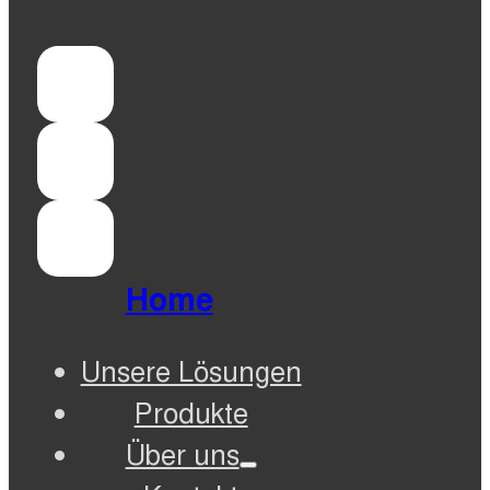
Home
Unsere Lösungen
Produkte
Über uns