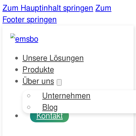
Zum Hauptinhalt springen
Zum
Footer springen
Unsere Lösungen
Produkte
Über uns
Unternehmen
Blog
Kontakt