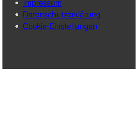
Impressum
Datenschutzerklärung
Cookie-Einstellungen