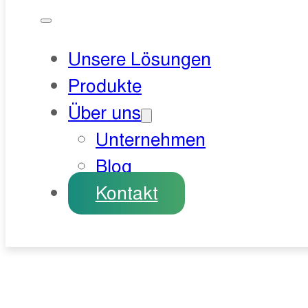
Unsere Lösungen
Produkte
Über uns
Unternehmen
Blog
Kontakt