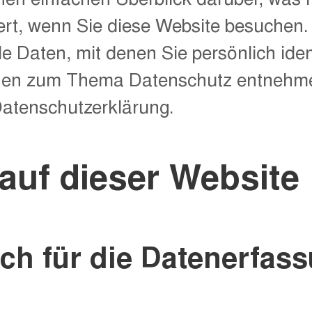
rt, wenn Sie diese Website besuchen.
 Daten, mit denen Sie persönlich ident
onen zum Thema Datenschutz entnehme
Datenschutzerklärung.
auf dieser Website
ich für die Datenerfas