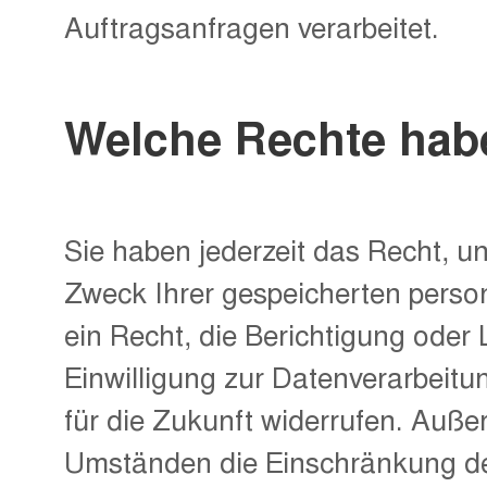
Auftragsanfragen verarbeitet.
Welche Rechte habe
Sie haben jederzeit das Recht, u
Zweck Ihrer gespeicherten pers
ein Recht, die Berichtigung oder
Einwilligung zur Datenverarbeitun
für die Zukunft widerrufen. Auß
Umständen die Einschränkung de