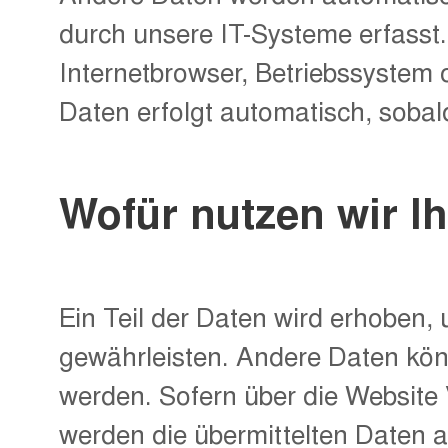
durch unsere IT-Systeme erfasst.
Internetbrowser, Betriebssystem 
Daten erfolgt automatisch, sobal
Wofür nutzen wir I
Ein Teil der Daten wird erhoben, 
gewährleisten. Andere Daten kön
werden. Sofern über die Website
werden die übermittelten Daten a