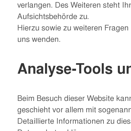
verlangen. Des Weiteren steht I
Aufsichtsbehörde zu.
Hierzu sowie zu weiteren Fragen
uns wenden.
Analyse-Tools un
Beim Besuch dieser Website kann 
geschieht vor allem mit sogena
Detaillierte Informationen zu di