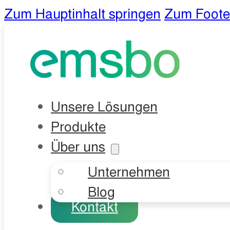
Zum Hauptinhalt springen
Zum Foote
Unsere Lösungen
Produkte
Über uns
Unternehmen
Blog
Kontakt