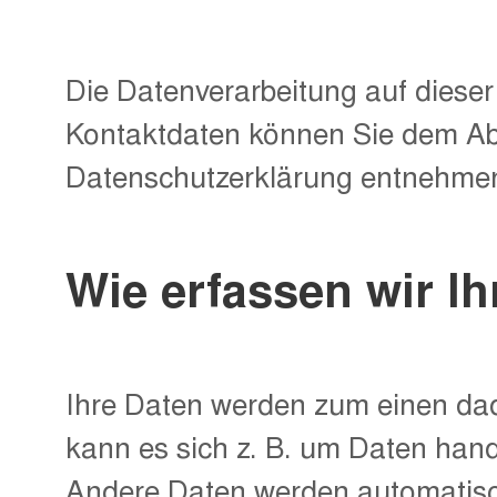
Die Datenverarbeitung auf dieser
Kontaktdaten können Sie dem Absc
Datenschutzerklärung entnehme
Wie erfassen wir I
Ihre Daten werden zum einen dadu
kann es sich z. B. um Daten hand
Andere Daten werden automatisch