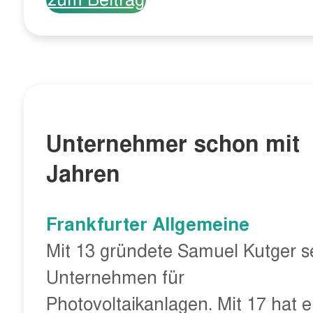
Unternehmer schon mit
Jahren
Frankfurter Allgemeine
Mit 13 gründete Samuel Kutger s
Unternehmen für
Photovoltaikanlagen. Mit 17 hat e