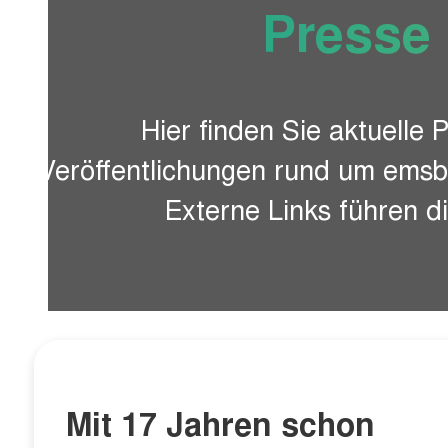
Presse
Hier finden Sie aktuelle 
Veröffentlichungen rund um ems
Externe Links führen di
Mit 17 Jahren schon