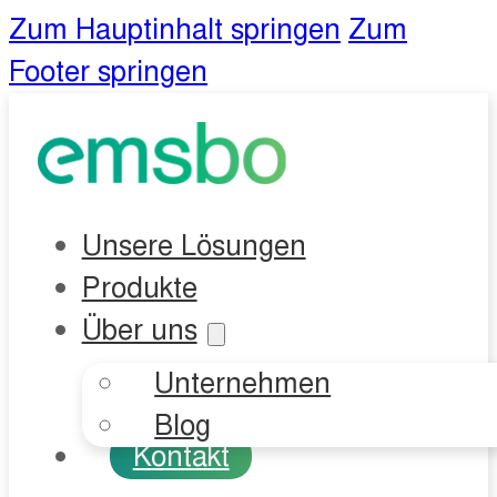
Zum Hauptinhalt springen
Zum
Footer springen
Unsere Lösungen
Produkte
Über uns
Unternehmen
Blog
Kontakt