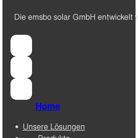
Die emsbo solar GmbH entwickelt 
Home
Unsere Lösungen