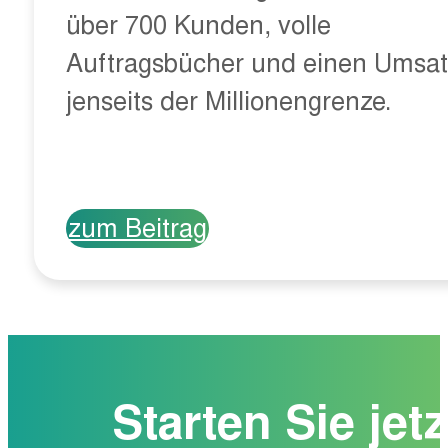
über 700 Kunden, volle
Auftragsbücher und einen Umsat
jenseits der Millionengrenze.
zum Beitrag
Starten Sie jetz