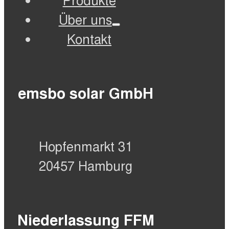
Produkte
Über uns
Kontakt
emsbo solar GmbH
Hopfenmarkt 31
20457 Hamburg
Niederlassung FFM