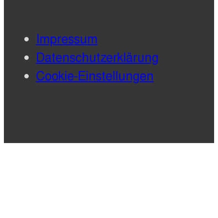
Impressum
Datenschutzerklärung
Cookie-Einstellungen