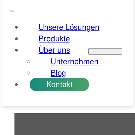
Unsere Lösungen
Produkte
Über uns
Unternehmen
Blog
Kontakt