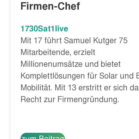
Firmen-Chef
1730Sat1live
Mit 17 führt Samuel Kutger 75
Mitarbeitende, erzielt
Millionenumsätze und bietet
Komplettlösungen für Solar und 
Mobilität. Mit 13 erstritt er sich d
Recht zur Firmengründung.
zum Beitrag